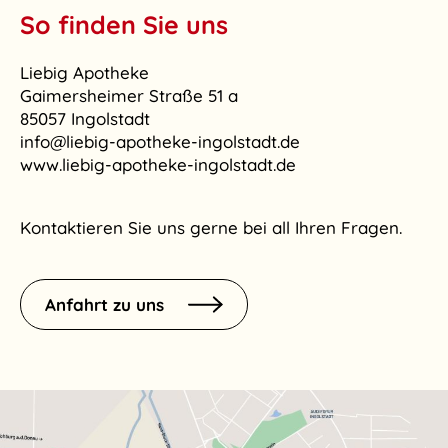
So finden Sie uns
Liebig Apotheke
Gaimersheimer Straße 51 a
85057 Ingolstadt
info@liebig-apotheke-ingolstadt.de
www.liebig-apotheke-ingolstadt.de
Kontaktieren Sie uns gerne bei all Ihren Fragen.
Anfahrt zu uns