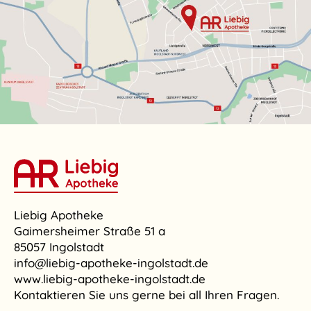
Liebig Apotheke
Gaimersheimer Straße 51 a
85057 Ingolstadt
info@liebig-apotheke-ingolstadt.de
www.liebig-apotheke-ingolstadt.de
Kontaktieren Sie uns gerne bei all Ihren Fragen.